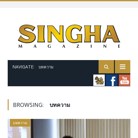
NAVIGATE:
บทความ
BROWSING:
บทความ
บทความ