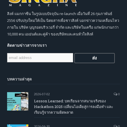
สิงห์ แมกกาซีน ในรูปแบบปัจจุบัน re-launch เมื่อวันที่ 26 กุมภาพันธ์
2556 ปรับปรุงใหม่ให้เป็น นิตยสารเพื่อชาวสิงห์ บอกข่าวความเคลื่อนไหว
ภายใน บริษัท บุญรอดบริวเวอรี่ จำกัด และบริษัทในเครือ แก่พนักงานกว่า
10,000 คน เอเย่นต์และคู่ค้า ของบริษัทและคนหัวใจสิงห์
ติดตามข่าวสารจากเรา
บทความล่าสุด
2026-07-02
0
Lesson Learned: บทเรียนจากสนามจริงของ
Hackathon 2025 เปลี่ยนไอเดียสู่การลงมือทำ และ
เรียนรู้จากความผิดพลาด
2026-06-30
0