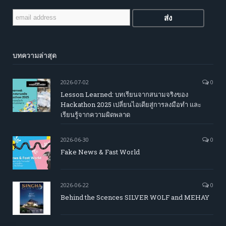
บทความล่าสุด
2026-07-02
0
Lesson Learned: บทเรียนจากสนามจริงของ
Hackathon 2025 เปลี่ยนไอเดียสู่การลงมือทำ และ
เรียนรู้จากความผิดพลาด
2026-06-30
0
Fake News & Fast World
2026-06-22
0
Behind the Scences SILVER WOLF and MEHAY