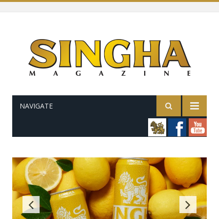
NAVIGATE