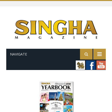
NAVIGATE