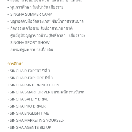
– ทุนการศึกษา สิงห์ปาร์ค เชียงราย
– SINGHA SUMMER CAMP
– บุญรอดจับมือวัดสระเกศฯ ซับน้ำตาชาวเนปาล
– กิจกรรมเครือข่าย สิงห์อาสานานาชาติ
– ศูนย์ภูมิปัญญาชาวบ้าน (สิงห์อาสา – เชียงราย)
– SINGHA SPORT SHOW
– อบรมปฐมพยาบาลเบื้องต้น
การศึกษา
• SINGHA R-EXPERT ปีที่ 3
• SINGHA R-EXPLORE ปีที่ 3
• SINGHA R-INTERN NEXT GEN
• SINGHA SMART DRIVER อบรมพนักงานขับรถ
• SINGHA SAFETY DRIVE
• SINGHA PRO DRIVER
• SINGHA ENGLISH TIME
• SINGHA MARKETING YOURSELF
• SINGHA AGENTS BIZ UP