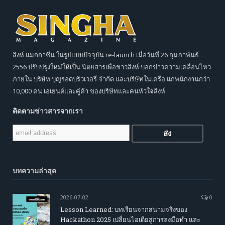
สิงห์ แมกกาซีน ในรูปแบบปัจจุบัน re-launch เมื่อวันที่ 26 กุมภาพันธ์
2556 ปรับปรุงใหม่ให้เป็น นิตยสารเพื่อชาวสิงห์ บอกข่าวความเคลื่อนไหว
ภายใน บริษัท บุญรอดบริวเวอรี่ จำกัด และบริษัทในเครือ แก่พนักงานกว่า
10,000 คน เอเย่นต์และคู่ค้า ของบริษัทและคนหัวใจสิงห์
ติดตามข่าวสารจากเรา
บทความล่าสุด
2026-07-02
0
Lesson Learned: บทเรียนจากสนามจริงของ
Hackathon 2025 เปลี่ยนไอเดียสู่การลงมือทำ และ