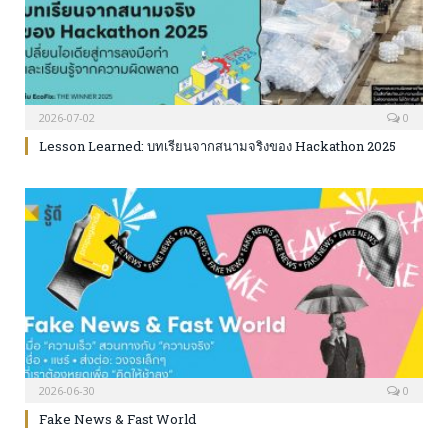
2026-07-02
0
Lesson Learned: บทเรียนจากสนามจริงของ Hackathon 2025
เปลี่ยนไอเดียสู่การลงมือทำ และเรียนรู้จากความผิดพลาด
2026-06-30
0
Fake News & Fast World