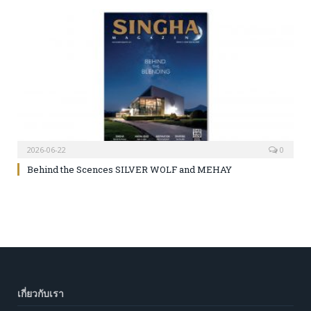
2026-06-22
0
Behind the Scences SILVER WOLF and MEHAY
เกี่ยวกับเรา