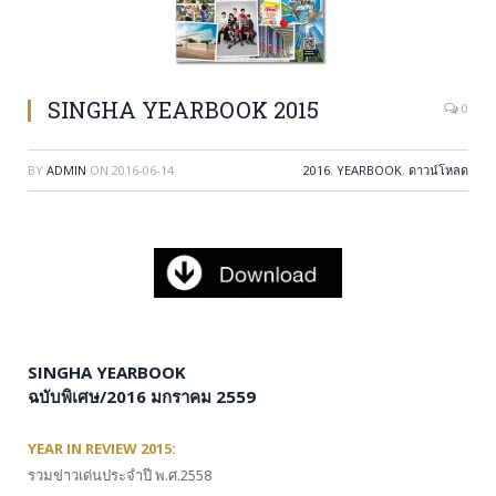
SINGHA YEARBOOK 2015
0
BY
ADMIN
ON
2016-06-14
2016
,
YEARBOOK
,
ดาวน์โหลด
SINGHA YEARBOOK
ฉบับพิเศษ/2016 มกราคม 2559
YEAR IN REVIEW 2015:
รวมข่าวเด่นประจำปี พ.ศ.2558