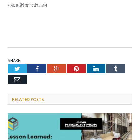
• คอนเสิร์ตต่างประเทศ
SHARE.
Twitter
Facebook
Google+
Pinterest
LinkedIn
Tumblr
Email
RELATED POSTS