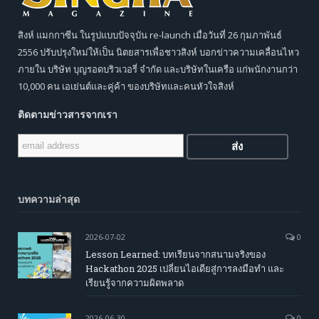
สิงห์ แมกกาซีน ในรูปแบบปัจจุบัน re-launch เมื่อวันที่ 26 กุมภาพันธ์
2556 ปรับปรุงใหม่ให้เป็น นิตยสารเพื่อชาวสิงห์ บอกข่าวความเคลื่อนไหว
ภายใน บริษัท บุญรอดบริวเวอรี่ จำกัด และบริษัทในเครือ แก่พนักงานกว่า
10,000 คน เอเย่นต์และคู่ค้า ของบริษัทและคนหัวใจสิงห์
ติดตามข่าวสารจากเรา
บทความล่าสุด
2026-07-02
0
Lesson Learned: บทเรียนจากสนามจริงของ
Hackathon 2025 เปลี่ยนไอเดียสู่การลงมือทำ และ
เรียนรู้จากความผิดพลาด
2026-06-30
0