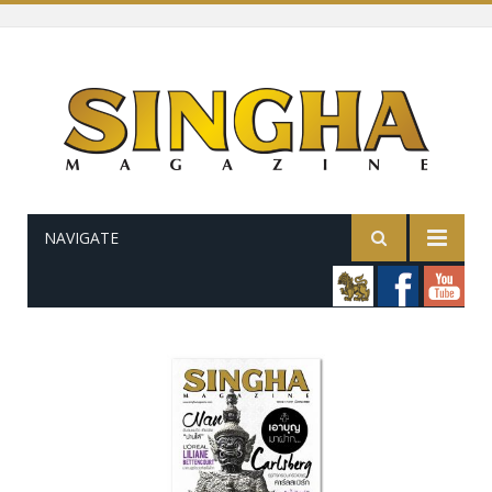
NAVIGATE