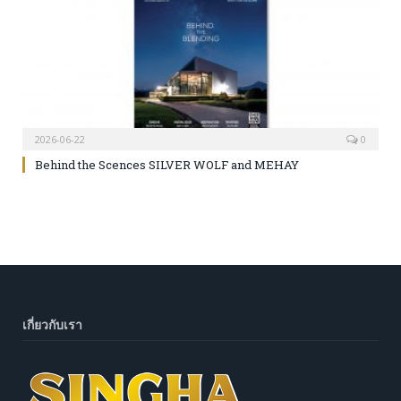
2026-06-22
0
Behind the Scences SILVER WOLF and MEHAY
เกี่ยวกับเรา