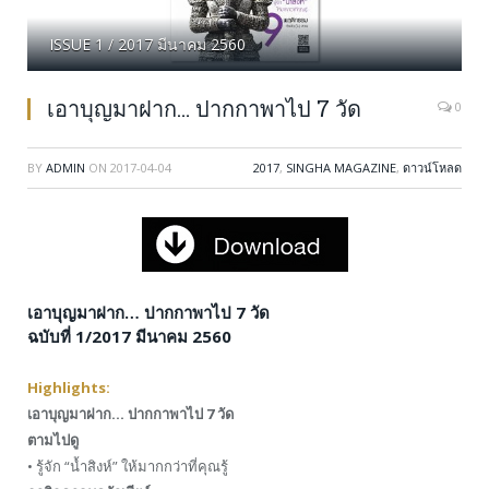
ISSUE 1 / 2017 มีนาคม 2560
เอาบุญมาฝาก… ปากกาพาไป 7 วัด
0
BY
ADMIN
ON
2017-04-04
2017
,
SINGHA MAGAZINE
,
ดาวน์โหลด
เอาบุญมาฝาก… ปากกาพาไป 7 วัด
ฉบับที่ 1/2017 มีนาคม 2560
Highlights:
เอาบุญมาฝาก… ปากกาพาไป 7 วัด
ตามไปดู
• รู้จัก “นํ้าสิงห์” ให้มากกว่าที่คุณรู้