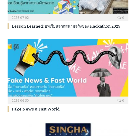
2026-07-02
0
Lesson Learned: บทเรียนจากสนามจริงของ Hackathon 2025
เปลี่ยนไอเดียสู่การลงมือทำ และเรียนรู้จากความผิดพลาด
2026-06-30
0
Fake News & Fast World