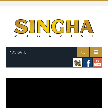
NAVIGATE