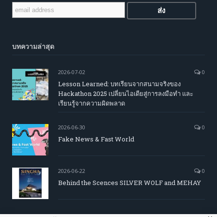
บทความล่าสุด
2026-07-02
0
Lesson Learned: บทเรียนจากสนามจริงของ
Hackathon 2025 เปลี่ยนไอเดียสู่การลงมือทำ และ
เรียนรู้จากความผิดพลาด
2026-06-30
0
Fake News & Fast World
2026-06-22
0
Behind the Scences SILVER WOLF and MEHAY